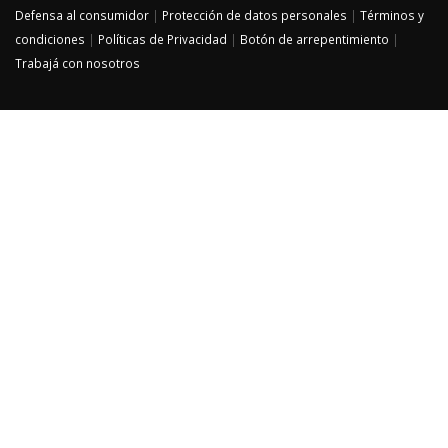
Defensa al consumidor
|
Protección de datos personales
|
Términos y
condiciones
|
Políticas de Privacidad
|
Botón de arrepentimiento
|
Trabajá con nosotros